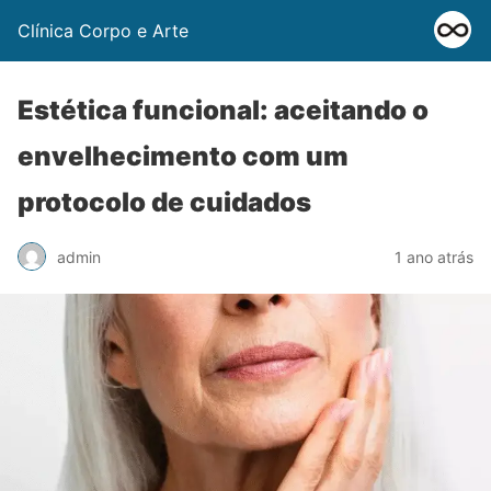
Clínica Corpo e Arte
Estética funcional: aceitando o
envelhecimento com um
protocolo de cuidados
admin
1 ano atrás