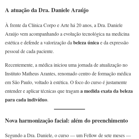
A atuação da Dra. Daniele Araújo
À frente da Clínica Corpo e Arte há 20 anos, a Dra. Daniele
Araújo vem acompanhando a evolução tecnológica na medicina
beleza única
estética e defende a valorização da
e da expressão
pessoal de cada paciente.
Recentemente, a médica iniciou uma jornada de atualização no
Instituto Matheus Arantes, renomado centro de formação médica
em São Paulo, voltado à estética. O foco do curso é justamente
a medida exata da beleza
entender e aplicar técnicas que tragam
para cada indivíduo
.
Nova harmonização facial: além do preenchimento
Segundo a Dra. Daniele, o curso — um Fellow de sete meses —