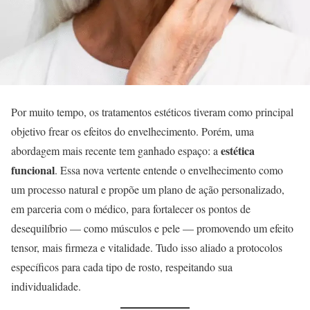
Por muito tempo, os tratamentos estéticos tiveram como principal
objetivo frear os efeitos do envelhecimento. Porém, uma
estética
abordagem mais recente tem ganhado espaço: a
funcional
. Essa nova vertente entende o envelhecimento como
um processo natural e propõe um plano de ação personalizado,
em parceria com o médico, para fortalecer os pontos de
desequilíbrio — como músculos e pele — promovendo um efeito
tensor, mais firmeza e vitalidade. Tudo isso aliado a protocolos
específicos para cada tipo de rosto, respeitando sua
individualidade.