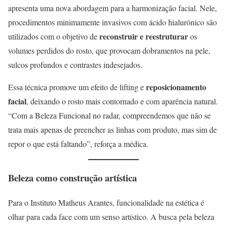
apresenta uma nova abordagem para a harmonização facial. Nele,
procedimentos minimamente invasivos com ácido hialurônico são
reconstruir e reestruturar
utilizados com o objetivo de
os
volumes perdidos do rosto, que provocam dobramentos na pele,
sulcos profundos e contrastes indesejados.
reposicionamento
Essa técnica promove um efeito de lifting e
facial
, deixando o rosto mais contornado e com aparência natural.
“Com a Beleza Funcional no radar, compreendemos que não se
trata mais apenas de preencher as linhas com produto, mas sim de
repor o que está faltando”, reforça a médica.
Beleza como construção artística
Para o Instituto Matheus Arantes, funcionalidade na estética é
olhar para cada face com um senso artístico. A busca pela beleza